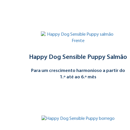
Happy Dog Sensible Puppy Salmão
Para um crescimento harmonioso a partir do
1.º até ao 6.º mês