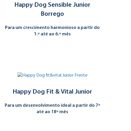
Happy Dog Sensible Junior
Borrego
Para um crescimento harmonioso a partir do
1.º até ao 6.º mês
Happy Dog Fit & Vital Junior
Para um desenvolvimento ideal a partir do 7º
até ao 18º mês