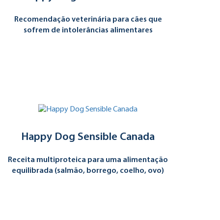
Recomendação veterinária para cães que
sofrem de intolerâncias alimentares
Happy Dog Sensible Canada
Receita multiproteica para uma alimentação
equilibrada (salmão, borrego, coelho, ovo)