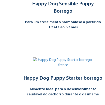
Happy Dog Sensible Puppy
Borrego
Para um crescimento harmonioso a partir do
1.º até ao 6.º mês
Happy Dog Puppy Starter borrego
Alimento ideal para o desenvolvimento
saudável do cachorro durante o desmame