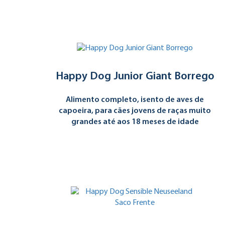
Happy Dog Junior Giant Borrego
Alimento completo, isento de aves de
capoeira, para cães jovens de raças muito
grandes até aos 18 meses de idade