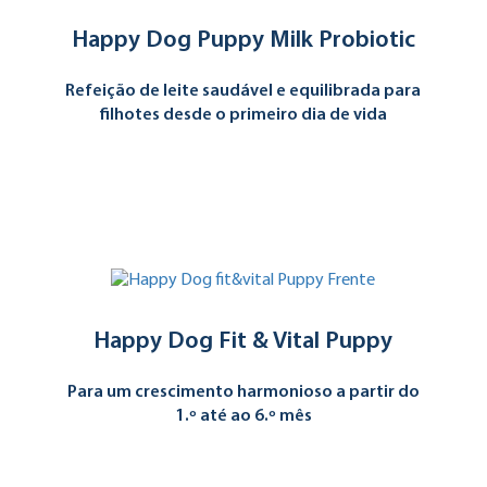
Happy Dog Puppy Milk Probiotic
Refeição de leite saudável e equilibrada para
filhotes desde o primeiro dia de vida
Happy Dog Fit & Vital Puppy
Para um crescimento harmonioso a partir do
1.º até ao 6.º mês