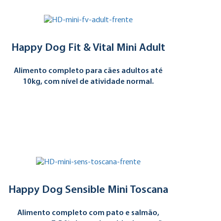
Happy Dog Fit & Vital Mini Adult
Alimento completo para cães adultos até
10kg, com nível de atividade normal.
Happy Dog Sensible Mini Toscana
Alimento completo com pato e salmão,