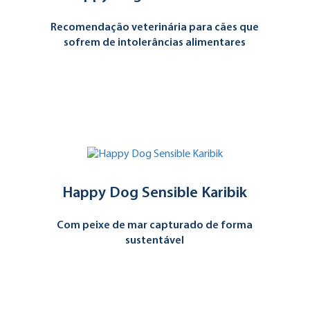
Recomendação veterinária para cães que
sofrem de intolerâncias alimentares
Happy Dog Sensible Karibik
Com peixe de mar capturado de forma
sustentável