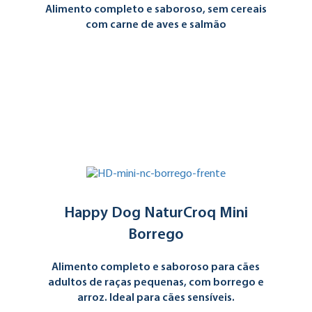
Alimento completo e saboroso, sem cereais
com carne de aves e salmão
Happy Dog NaturCroq Mini
Borrego
Alimento completo e saboroso para cães
adultos de raças pequenas, com borrego e
arroz. Ideal para cães sensíveis.