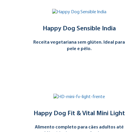
Happy Dog Sensible India
Receita vegetariana sem glúten. Ideal para
pele e pêlo.
Happy Dog Fit & Vital Mini Light
Alimento completo para cães adultos até