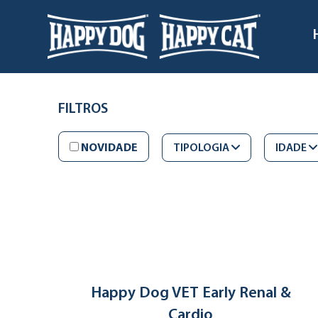
FILTROS
NOVIDADE
TIPOLOGIA
IDADE
Happy Dog VET Early Renal &
Cardio