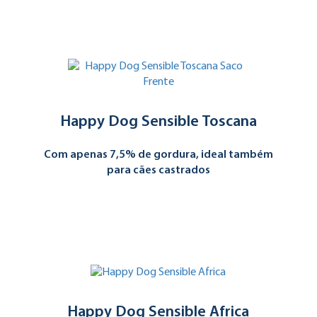
Happy Dog Sensible Toscana
Com apenas 7,5% de gordura, ideal também
para cães castrados
Happy Dog Sensible Africa