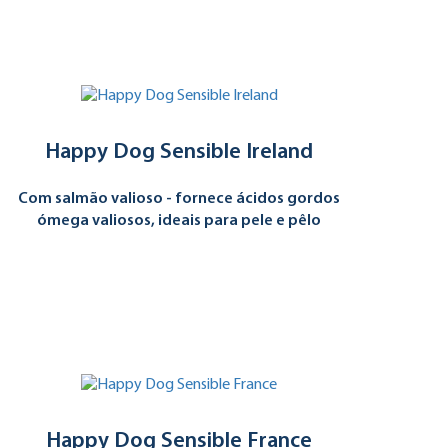
Happy Dog Sensible Ireland
Com salmão valioso - fornece ácidos gordos
ómega valiosos, ideais para pele e pêlo
Happy Dog Sensible France