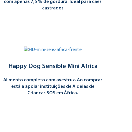
com apenas 7,5 % de gordura. Ideal para cães
castrados
Happy Dog Sensible Mini Africa
Alimento completo com avestruz. Ao comprar
está a apoiar instituições de Aldeias de
Crianças SOS em África.