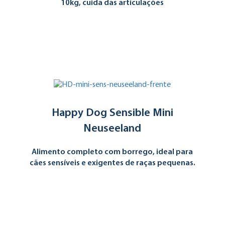
10kg, cuida das articulações
Happy Dog Sensible Mini
Neuseeland
Alimento completo com borrego, ideal para
cães sensíveis e exigentes de raças pequenas.