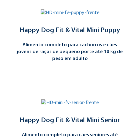
Happy Dog Fit & Vital Mini Puppy
Alimento completo para cachorros e cães
jovens de raças de pequeno porte até 10 kg de
peso em adulto
Happy Dog Fit & Vital Mini Senior
Alimento completo para cães seniores até