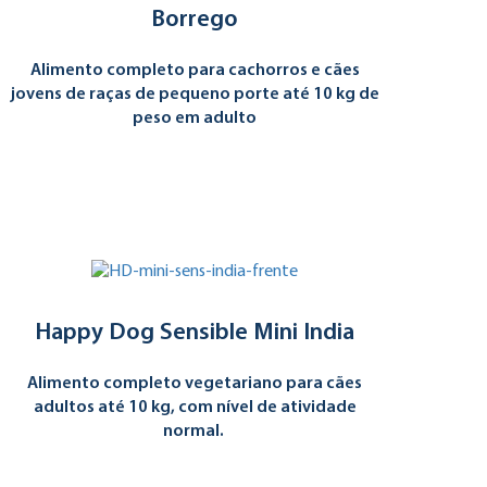
Borrego
Alimento completo para cachorros e cães
jovens de raças de pequeno porte até 10 kg de
peso em adulto
Happy Dog Sensible Mini India
Alimento completo vegetariano para cães
adultos até 10 kg, com nível de atividade
normal.