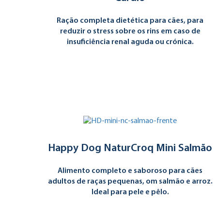
Ração completa dietética para cães, para
reduzir o stress sobre os rins em caso de
insuficiência renal aguda ou crónica.
Happy Dog NaturCroq Mini Salmão
Alimento completo e saboroso para cães
adultos de raças pequenas, om salmão e arroz.
Ideal para pele e pêlo.