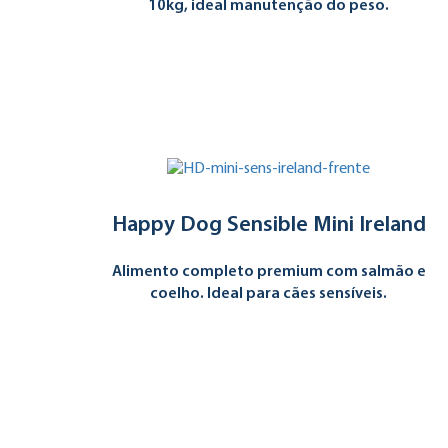
10kg, ideal manutenção do peso.
Happy Dog Sensible Mini Ireland
Alimento completo premium com salmão e
coelho. Ideal para cães sensíveis.