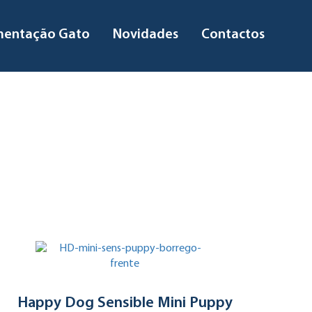
mentação Gato
Novidades
Contactos
Happy Dog Sensible Mini Puppy