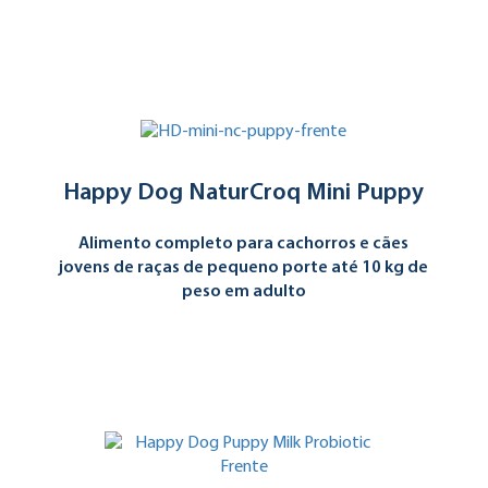
Happy Dog NaturCroq Mini Puppy
Alimento completo para cachorros e cães
jovens de raças de pequeno porte até 10 kg de
peso em adulto