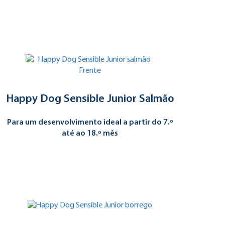
Happy Dog Sensible Junior Salmão
Para um desenvolvimento ideal a partir do 7.º
até ao 18.º mês