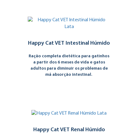
Happy Cat VET Intestinal Húmido
Ração completa dietética para gatinhos
a partir dos 6 meses de vida e gatos
adultos para diminuir os problemas de
má absorção intestinal.
Happy Cat VET Renal Húmido