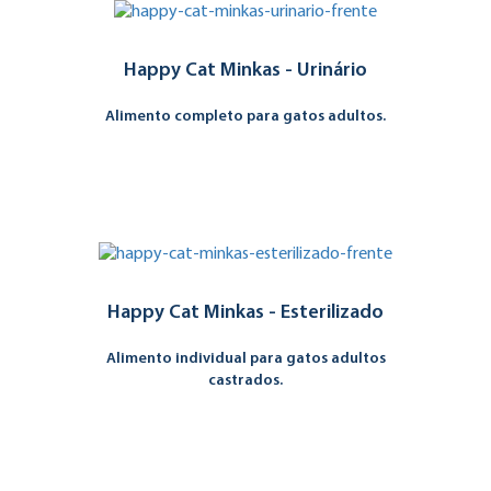
Happy Cat Minkas - Urinário
Alimento completo para gatos adultos.
Happy Cat Minkas - Esterilizado
Alimento individual para gatos adultos
castrados.