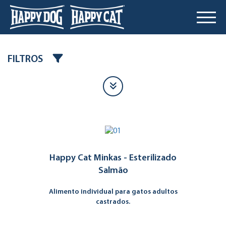
FILTROS
Happy Cat Minkas - Esterilizado
Salmão
Alimento individual para gatos adultos
castrados.