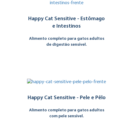
Happy Cat Sensitive - Estômago
e Intestinos
Alimento completo para gatos adultos
de digestão sensível.
Happy Cat Sensitive - Pele e Pêlo
Alimento completo para gatos adultos
com pele sensível.