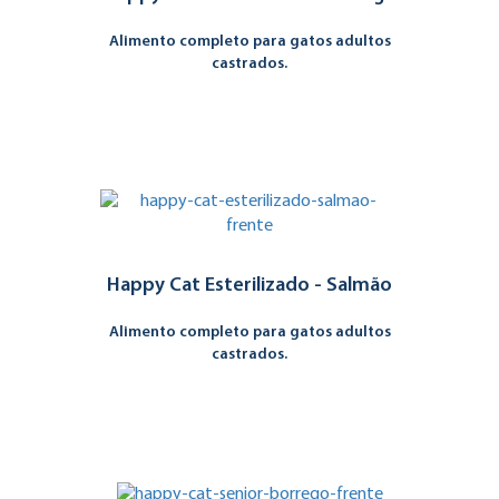
Alimento completo para gatos adultos
castrados.
Happy Cat Esterilizado - Salmão
Alimento completo para gatos adultos
castrados.