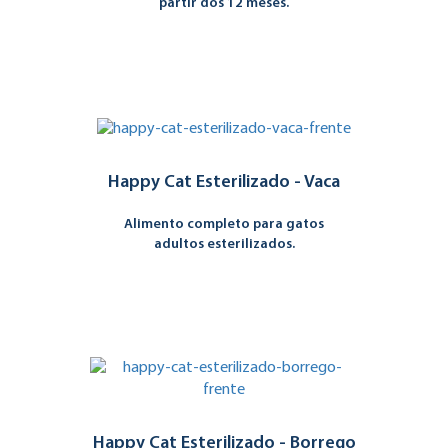
partir dos 12 meses.
Happy Cat Esterilizado - Vaca
Alimento completo para gatos
adultos esterilizados.
Happy Cat Esterilizado - Borrego