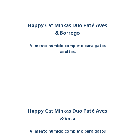
Happy Cat Minkas Duo Patê Aves
& Borrego
Alimento húmido completo para gatos
adultos.
Happy Cat Minkas Duo Patê Aves
& Vaca
Alimento húmido completo para gatos