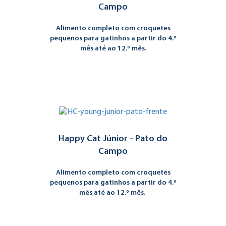
Campo
Alimento completo com croquetes
pequenos para gatinhos a partir do 4.º
mês até ao 12.º mês.
Happy Cat Júnior - Pato do
Campo
Alimento completo com croquetes
pequenos para gatinhos a partir do 4.º
mês até ao 12.º mês.