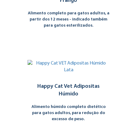
Frango
Alimento completo para gatos adultos, a
partir dos 12 meses - indicado também
para gatos esterilizados.
Happy Cat Vet Adipositas
Húmido
Alimento húmido completo dietético
para gatos adultos, para redução do
excesso de peso.