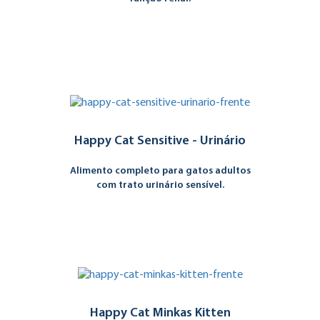
Happy Cat Sensitive - Urinário
Alimento completo para gatos adultos
com trato urinário sensível.
Happy Cat Minkas Kitten