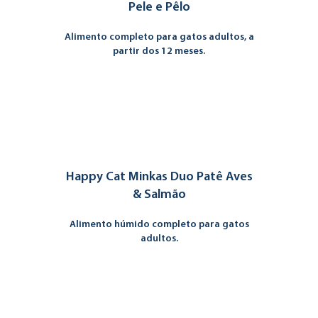
Pele e Pêlo
Alimento completo para gatos adultos, a
partir dos 12 meses.
Happy Cat Minkas Duo Patê Aves
& Salmão
Alimento húmido completo para gatos
adultos.