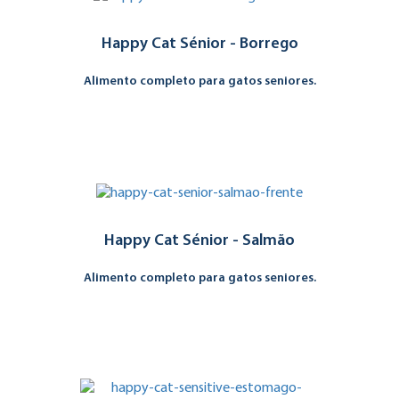
Happy Cat Sénior - Borrego
Alimento completo para gatos seniores.
Happy Cat Sénior - Salmão
Alimento completo para gatos seniores.