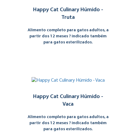
Happy Cat Culinary Húmido -
Truta
Alimento completo para gatos adultos, a
partir dos 12 meses ? indicado também
para gatos esterilizados.
Happy Cat Culinary Húmido -
Vaca
Alimento completo para gatos adultos, a
partir dos 12 meses ? indicado também
para gatos esterilizados.