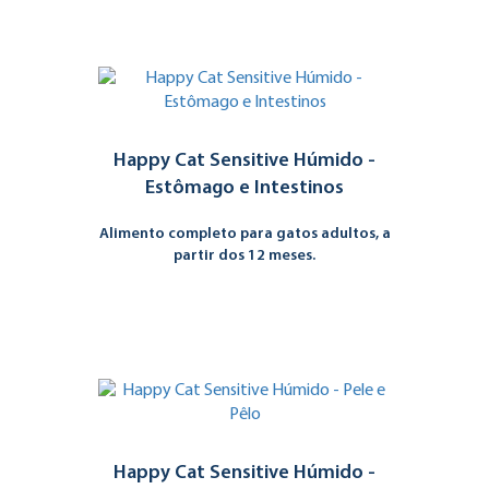
Happy Cat Sensitive Húmido -
Estômago e Intestinos
Alimento completo para gatos adultos, a
partir dos 12 meses.
Happy Cat Sensitive Húmido -