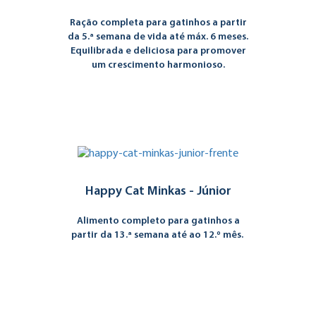
Ração completa para gatinhos a partir
da 5.ª semana de vida até máx. 6 meses.
Equilibrada e deliciosa para promover
um crescimento harmonioso.
Happy Cat Minkas - Júnior
Alimento completo para gatinhos a
partir da 13.ª semana até ao 12.º mês.