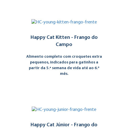
Happy Cat Kitten - Frango do
Campo
Alimento completo com croquetes extra
pequenos, indicados para gatinhos a
partir da 5.ª semana de vida até ao 6.º
mês.
Happy Cat Júnior - Frango do