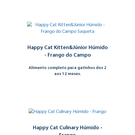
Happy Cat Kitten&Júnior Húmido
- Frango do Campo
Alimento completo para gatinhos dos 2
aos 12 meses.
Happy Cat Culinary Húmido -