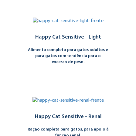
Happy Cat Sensitive - Light
Alimento completo para gatos adultos e
para gatos com tendência para o
excesso de peso.
Happy Cat Sensitive - Renal
Ração completa para gatos, para apoio à
função renal.