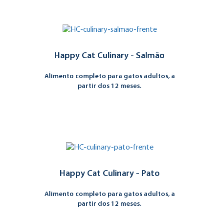
Happy Cat Culinary - Salmão
Alimento completo para gatos adultos, a
partir dos 12 meses.
Happy Cat Culinary - Pato
Alimento completo para gatos adultos, a
partir dos 12 meses.