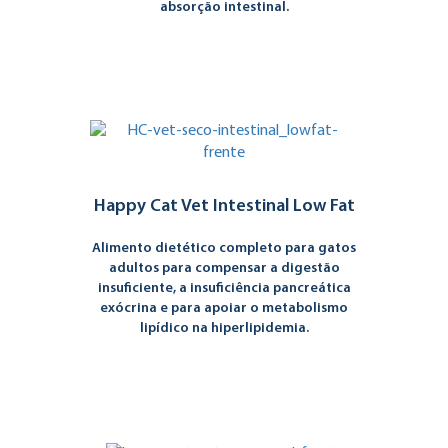
absorção intestinal.
Happy Cat Vet Intestinal Low Fat
Alimento dietético completo para gatos
adultos para compensar a digestão
insuficiente, a insuficiência pancreática
exócrina e para apoiar o metabolismo
lipídico na hiperlipidemia.