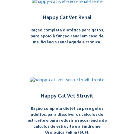
Happy Cat Vet Renal
Ração completa dietética para gatos,
para apoio à função renal em caso de
insuficiência renal aguda e crónica.
Happy Cat Vet Struvit
Ração completa dietética para gatos
adultos, para dissolver os cálculos de
estruvite e para reduzir a recorrência de
cálculos de estruvite e a Síndrome
Urológica Felina (SUF).