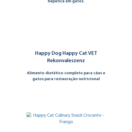
hepática em gatos.
Happy Dog Happy Cat VET
Rekonvaleszenz
Alimento dietético completo para cães e
gatos para restauração nutricional