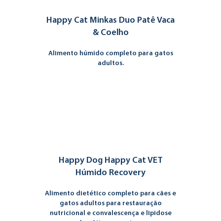
Happy Cat Minkas Duo Patê Vaca
& Coelho
Alimento húmido completo para gatos
adultos.
Happy Dog Happy Cat VET
Húmido Recovery
Alimento dietético completo para cães e
gatos adultos para restauração
nutricional e convalescença e lipidose