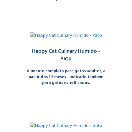
Happy Cat Culinary Húmido -
Pato
Alimento completo para gatos adultos, a
partir dos 12 meses - indicado também
para gatos esterilizados.