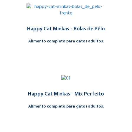
Happy Cat Minkas - Bolas de Pêlo
Alimento completo para gatos adultos.
Happy Cat Minkas - Mix Perfeito
Alimento completo para gatos adultos.