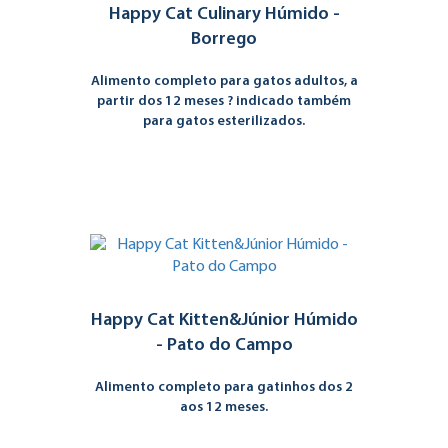
Happy Cat Culinary Húmido -
Borrego
Alimento completo para gatos adultos, a
partir dos 12 meses ? indicado também
para gatos esterilizados.
Happy Cat Kitten&Júnior Húmido
- Pato do Campo
Alimento completo para gatinhos dos 2
aos 12 meses.