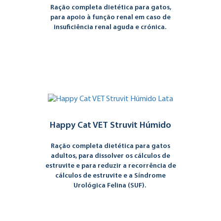
Ração completa dietética para gatos,
para apoio à função renal em caso de
insuficiência renal aguda e crónica.
Happy Cat VET Struvit Húmido
Ração completa dietética para gatos
adultos, para dissolver os cálculos de
estruvite e para reduzir a recorrência de
cálculos de estruvite e a Síndrome
Urológica Felina (SUF).