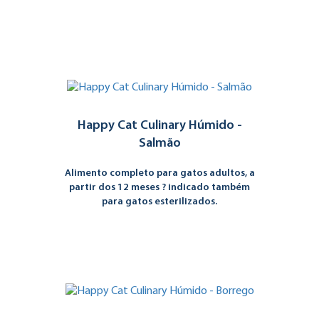
Happy Cat Culinary Húmido -
Salmão
Alimento completo para gatos adultos, a
partir dos 12 meses ? indicado também
para gatos esterilizados.