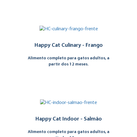
Happy Cat Culinary - Frango
Alimento completo para gatos adultos, a
partir dos 12 meses.
Happy Cat Indoor - Salmão
Alimento completo para gatos adultos, a