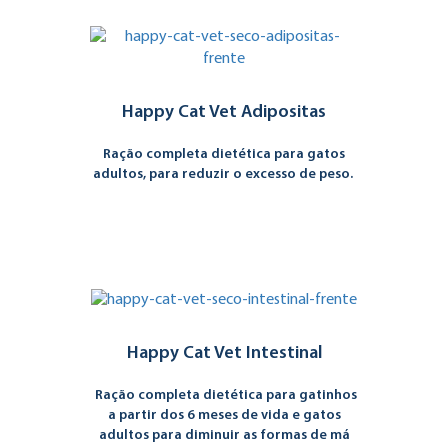
Happy Cat Vet Adipositas
Ração completa dietética para gatos
adultos, para reduzir o excesso de peso.
Happy Cat Vet Intestinal
Ração completa dietética para gatinhos
a partir dos 6 meses de vida e gatos
adultos para diminuir as formas de má