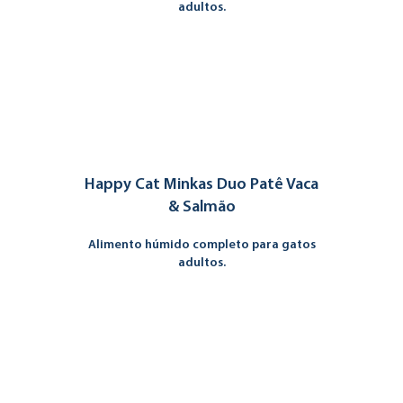
adultos.
Happy Cat Minkas Duo Patê Vaca
& Salmão
Alimento húmido completo para gatos
adultos.