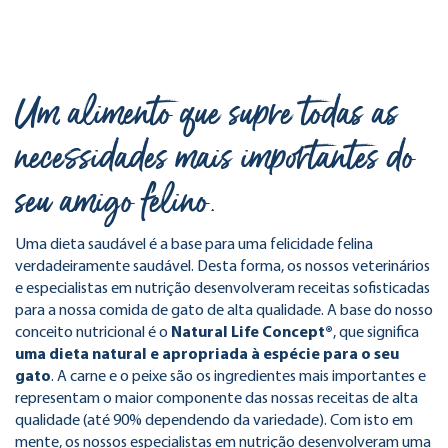
Um alimento que supre todas as
necessidades mais importantes do
seu amigo felino.
​Uma dieta saudável é a base para uma felicidade felina
verdadeiramente saudável. Desta forma, os nossos veterinários
e especialistas em nutrição desenvolveram receitas sofisticadas
para a nossa comida de gato de alta qualidade. A base do nosso
conceito nutricional é o
Natural Life Concept®
, que significa
uma dieta natural e apropriada à espécie para o seu
gato
. A carne e o peixe são os ingredientes mais importantes e
representam o maior componente das nossas receitas de alta
qualidade (até 90% dependendo da variedade). Com isto em
mente, os nossos especialistas em nutrição desenvolveram uma