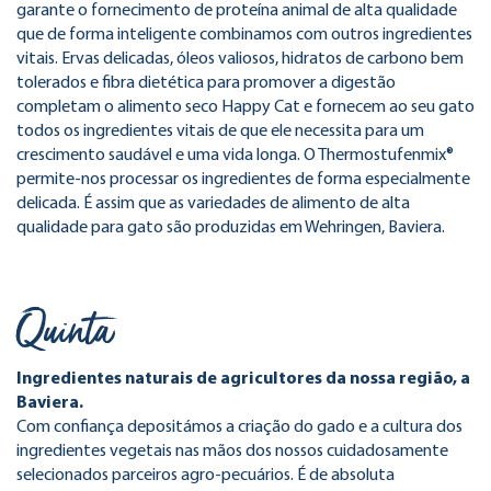
garante o fornecimento de proteína animal de alta qualidade
que de forma inteligente combinamos com outros ingredientes
vitais. Ervas delicadas, óleos valiosos, hidratos de carbono bem
tolerados e fibra dietética para promover a digestão
completam o alimento seco Happy Cat e fornecem ao seu gato
todos os ingredientes vitais de que ele necessita para um
crescimento saudável e uma vida longa. O Thermostufenmix®
permite-nos processar os ingredientes de forma especialmente
delicada. É assim que as variedades de alimento de alta
qualidade para gato são produzidas em Wehringen, Baviera.
Quinta
Ingredientes naturais de agricultores da nossa região, a
Baviera.
Com confiança depositámos a criação do gado e a cultura dos
ingredientes vegetais nas mãos dos nossos cuidadosamente
selecionados parceiros agro-pecuários. É de absoluta