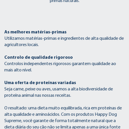
primas naturais.
As melhores matérias-primas
Utilizamos matérias-primas e ingredientes de alta qualidade de
agricultores locais.
Controlo de qualidade rigoroso
Controlos independentes rigorosos garantem qualidade ao
mais alto nível.
Uma oferta de proteínas variadas
Seja carne, peixe ou aves, usamos a alta biodiversidade de
proteína animal nas nossas receitas.
O resultado: uma dieta muito equilibrada, rica em proteínas de
alta qualidade e aminoácidos. Com os produtos Happy Dog
Supreme, você garante de forma totalmente natural que a
dieta diária do seu cão não se limita apenas a uma única fonte