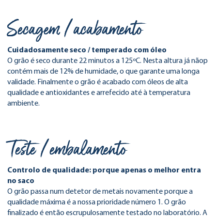
Secagem / acabamento
Cuidadosamente seco / temperado com óleo
O grão é seco durante 22 minutos a 125ºC. Nesta altura já nãop
contém mais de 12% de humidade, o que garante uma longa
validade. Finalmente o grão é acabado com óleos de alta
qualidade e antioxidantes e arrefecido até à temperatura
ambiente.
Teste / embalamento
Controlo de qualidade: porque apenas o melhor entra
no saco
O grão passa num detetor de metais novamente porque a
qualidade máxima é a nossa prioridade número 1. O grão
finalizado é então escrupulosamente testado no laboratório. A