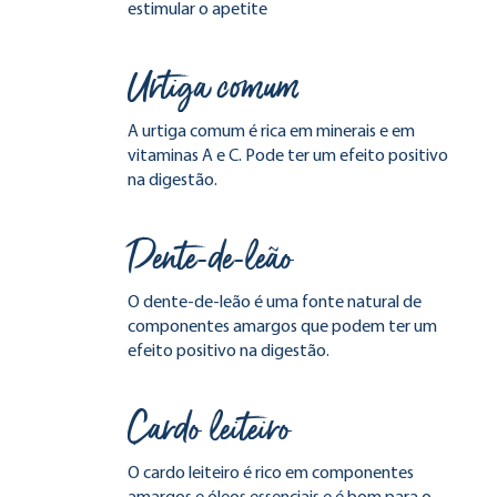
estimular o apetite
Urtiga comum
A urtiga comum é rica em minerais e em
vitaminas A e C. Pode ter um efeito positivo
na digestão.
Dente-de-leão
O dente-de-leão é uma fonte natural de
componentes amargos que podem ter um
efeito positivo na digestão.
Cardo leiteiro
O cardo leiteiro é rico em componentes