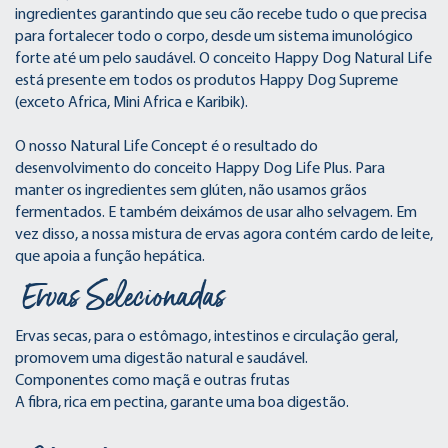
ingredientes garantindo que seu cão recebe tudo o que precisa
para fortalecer todo o corpo, desde um sistema imunológico
forte até um pelo saudável. O conceito Happy Dog Natural Life
está presente em todos os produtos Happy Dog Supreme
(exceto Africa, Mini Africa e Karibik).
O nosso Natural Life Concept é o resultado do
desenvolvimento do conceito Happy Dog Life Plus. Para
manter os ingredientes sem glúten, não usamos grãos
fermentados. E também deixámos de usar alho selvagem. Em
vez disso, a nossa mistura de ervas agora contém cardo de leite,
que apoia a função hepática.
Ervas Selecionadas
Ervas secas, para o estômago, intestinos e circulação geral,
promovem uma digestão natural e saudável.
Componentes como maçã e outras frutas
A fibra, rica em pectina, garante uma boa digestão.