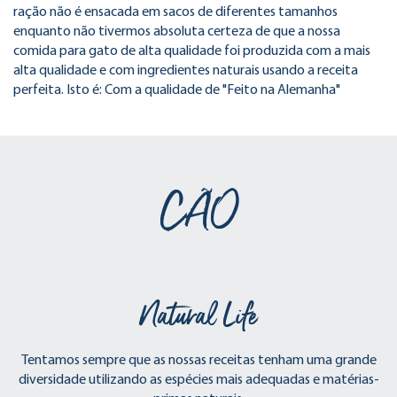
ração não é ensacada em sacos de diferentes tamanhos
enquanto não tivermos absoluta certeza de que a nossa
comida para gato de alta qualidade foi produzida com a mais
alta qualidade e com ingredientes naturais usando a receita
perfeita. Isto é: Com a qualidade de "Feito na Alemanha"
CÃO
Natural Life
Tentamos sempre que as nossas receitas tenham uma grande
diversidade utilizando as espécies mais adequadas e matérias-