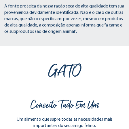
A fonte proteica da nossa ração seca de alta qualidade tem sua
proveniência devidamente identificada. Não é o caso de outras
marcas, que não o especificam: por vezes, mesmo em produtos
de alta qualidade, a composição apenas informa que “a carne e
os subprodutos são de origem animal”.
GATO
Conceito Tudo Em Um
Um alimento que supre todas as necessidades mais
importantes do seu amigo felino.