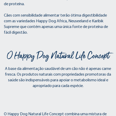
de proteína.
Cães com sensibilidade alimentar terão ótima digestibilidade
com as variedades Happy Dog Africa, Neuseeland e Karibik
Supreme que contém apenas uma única fonte de proteína de
fácil digestão.
O Happy Dog Natural Life Concept
A base da alimentação saudável de um cão não é apenas carne
fresca. Os produtos naturais com propriedades promotoras da
saúde são indispensáveis para apoiar o metabolismo ideal e
apropriado para cada espécie.
O Happy Dog Natural Life Concept combina uma mistura de