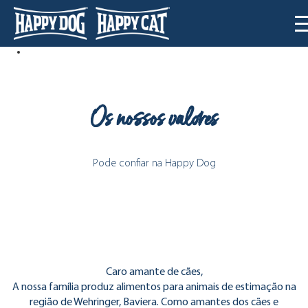
Os nossos valores
Pode confiar na Happy Dog
Caro amante de cães,
A nossa família produz alimentos para animais de estimação na
região de Wehringer, Baviera. Como amantes dos cães e