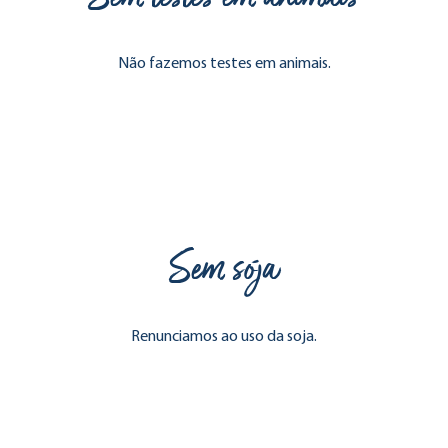
Não fazemos testes em animais.
Sem soja
Renunciamos ao uso da soja.