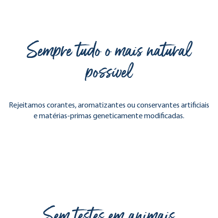
Sempre tudo o mais natural
possível
Rejeitamos corantes, aromatizantes ou conservantes artificiais
e matérias-primas geneticamente modificadas.
Sem testes em animais