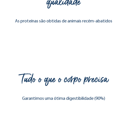
qualidade
As proteínas são obtidas de animais recém-abatidos
Tudo o que o corpo precisa
Garantimos uma ótima digestibilidade (90%)