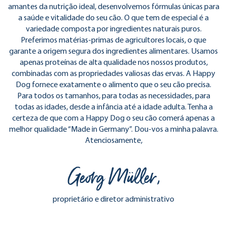
amantes da nutrição ideal, desenvolvemos fórmulas únicas para
a saúde e vitalidade do seu cão. O que tem de especial é a
variedade composta por ingredientes naturais puros.
Preferimos matérias-primas de agricultores locais, o que
garante a origem segura dos ingredientes alimentares. Usamos
apenas proteínas de alta qualidade nos nossos produtos,
combinadas com as propriedades valiosas das ervas. A Happy
Dog fornece exatamente o alimento que o seu cão precisa.
Para todos os tamanhos, para todas as necessidades, para
todas as idades, desde a infância até a idade adulta. Tenha a
certeza de que com a Happy Dog o seu cão comerá apenas a
melhor qualidade “Made in Germany”. Dou-vos a minha palavra.
Atenciosamente,
Georg Müller,
proprietário e diretor administrativo