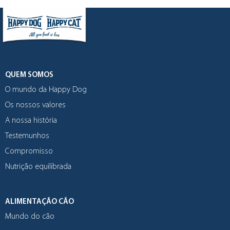
QUEM SOMOS
O mundo da Happy Dog
Os nossos valores
A nossa história
Testemunhos
Compromisso
Nutrição equilibrada
ALIMENTAÇÃO CÃO
Mundo do cão