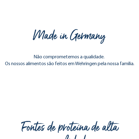
Made in Germany
Não comprometemos a qualidade.
Os nossos alimentos são feitos em Wehringen pela nossa família.
Fontes de proteína de alta